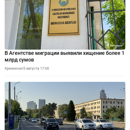
В Агентстве миграции выявили хищение более 1
млрд сумов
Криминал
5 августа 17:00