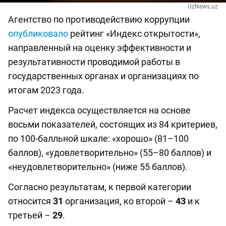
UzNews.uz
Агентство по противодействию коррупции
опубликовало
рейтинг «Индекс открытости»,
направленный на оценку эффективности и
результативности проводимой работы в
государственных органах и организациях по
итогам 2023 года.
Расчет индекса осуществляется на основе
восьми показателей, состоящих из 84 критериев,
по 100-балльной шкале: «хорошо» (81–100
баллов), «удовлетворительно» (55–80 баллов) и
«неудовлетворительно» (ниже 55 баллов).
Согласно результатам, к первой категории
относится
31
организация, ко второй –
43
и к
третьей –
29
.