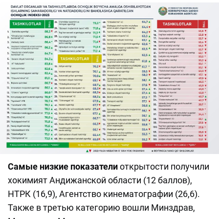
Самые низкие показатели
открытости получили
хокимият Андижанской области (12 баллов),
НТРК (16,9), Агентство кинематографии (26,6).
Также в третью категорию вошли Минздрав,