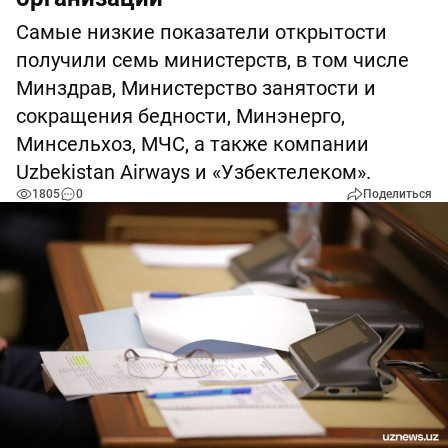
Самые низкие показатели открытости
получили семь министерств, в том числе
Минздрав, Министерство занятости и
сокращения бедности, Минэнерго,
Минсельхоз, МЧС, а также компании
Uzbekistan Airways и «Узбектелеком».
1805
0
Поделиться