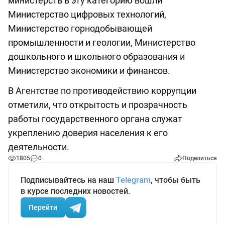
министерств в эту категорию вошли
Министерство цифровых технологий,
Министерство горнодобывающей
промышленности и геологии, Министерство
дошкольного и школьного образования и
Министерство экономики и финансов.
В Агентстве по противодействию коррупции
отметили, что открытость и прозрачность
работы государственного органа служат
укреплению доверия населения к его
деятельности.
1805
0
Поделиться
Подписывайтесь на наш
Telegram
, чтобы быть
в курсе последних новостей.
Перейти