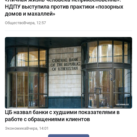
НДПУ выступила против практики «позорных
домов и махаллей»
Общество
Вчера, 12:57
ЦБ назвал банки с худшими показателями в
работе с обращениями клиентов
Экономика
Вчера, 14:01