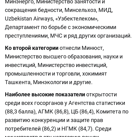
Минэнерго, Министерство занятости и
сокращения бедности, Минсельхоз, МИД,
Uzbekistan Airways, «Узбектелеком»,
Департамент по борьбе с экономическими
преступлениями, МЧС и ряд других организаций.
Ко второй категории
отнесли Минюст,
Министерство высшего образования, науки и
инвестиций, Министерство инвестиций,
промышленности и торговли, хокимият
Ташкента, Минэкологии и другие.
Наиболее высокие показатели
открытости
среди всех госорганов у Агентства статистики
(88,3 балла), АГМК (86,8), ЦБ (86,4), Комитета по
развитию конкуренции и защите прав
потребителей (86,2) и НГМК (84,7). Среди