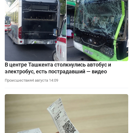
В центре Ташкента столкнулись автобус и
электробус, есть пострадавший — видео
Происшествия
4 августа 14:09