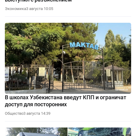
Экономика
3 августа 10:05
В школах Узбекистана введут КПП и ограничат
доступ для посторонних
Общество
3 августа 14:39