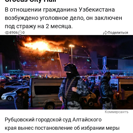
В отношении гражданина Узбекистана
возбуждено уголовное дело, он заключен
под стражу на 2 месяца.
8906
0
Поделиться
Коммерсантъ
Рубцовский городской суд Алтайского
края вынес постановление об избрании меры