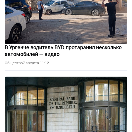
В Ургенче водитель BYD протаранил несколько
автомобилей — видео
Общество
7 августа 11:12