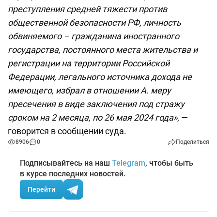
преступления средней тяжести против
общественной безопасности РФ, личность
обвиняемого – гражданина иностранного
государства, постоянного места жительства и
регистрации на территории Российской
Федерации, легального источника дохода не
имеющего, избрал в отношении А. меру
пресечения в виде заключения под стражу
сроком на 2 месяца, по 26 мая 2024 года»
, —
говорится в сообщении суда.
8906
0
Поделиться
Подписывайтесь на наш
Telegram
, чтобы быть
в курсе последних новостей.
Перейти