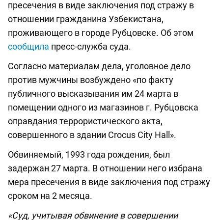
пресечения в виде заключения под стражу в
отношении гражданина Узбекистана,
проживающего в городе Рубцовске. Об этом
сообщила
пресс-служба суда.
Согласно материалам дела, уголовное дело
против мужчины возбуждено «по факту
публичного высказывания им 24 марта в
помещении одного из магазинов г. Рубцовска
оправдания террористического акта,
совершенного в здании Crocus City Hall».
Обвиняемый, 1993 года рождения, был
задержан 27 марта. В отношении него избрана
мера пресечения в виде заключения под стражу
сроком на 2 месяца.
«Суд, учитывая обвинение в совершении