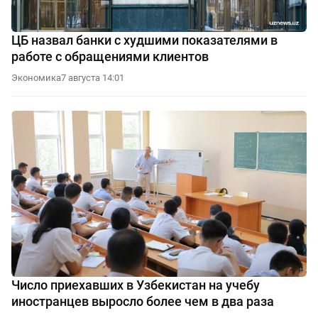
ЦБ назвал банки с худшими показателями в
работе с обращениями клиентов
Экономика
7 августа 14:01
Число приехавших в Узбекистан на учебу
иностранцев выросло более чем в два раза