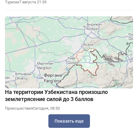
Туризм
7 августа 21:39
На территории Узбекистана произошло
землетрясение силой до 3 баллов
Происшествия
Сегодня, 08:50
Показать еще