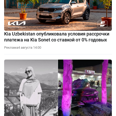
Kia Uzbekistan опубликовала условия рассрочки
платежа на Kia Sonet со ставкой от 0% годовых
Реклама
4 августа 14:00