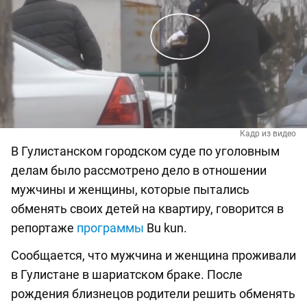
Кадр из видео
В Гулистанском городском суде по уголовным
делам было рассмотрено дело в отношении
мужчины и женщины, которые пытались
обменять своих детей на квартиру, говорится в
репортаже
программы
Bu kun.
Сообщается, что мужчина и женщина проживали
в Гулистане в шариатском браке. После
рождения близнецов родители решить обменять