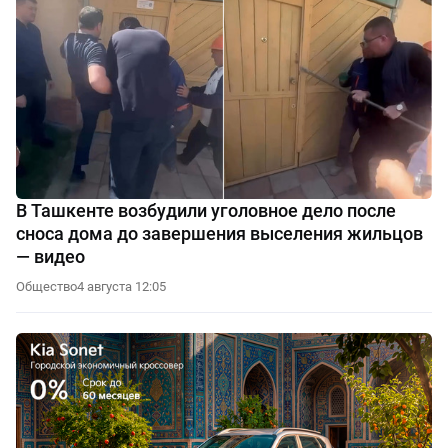
В Ташкенте возбудили уголовное дело после
сноса дома до завершения выселения жильцов
— видео
Общество
4 августа 12:05