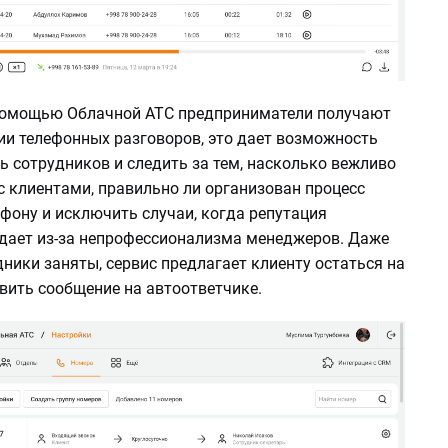
 помощью Облачной АТС предприниматели получают
рии телефонных разговоров,
это дает возможность
 сотрудников и следить за тем, насколько вежливо
с клиентами, правильно ли организован процесс
фону и исключить случаи, когда репутация
дает из-за непрофессионализма менеджеров.
Даже
дники заняты, сервис предлагает клиенту остаться на
вить сообщение на автоответчике.