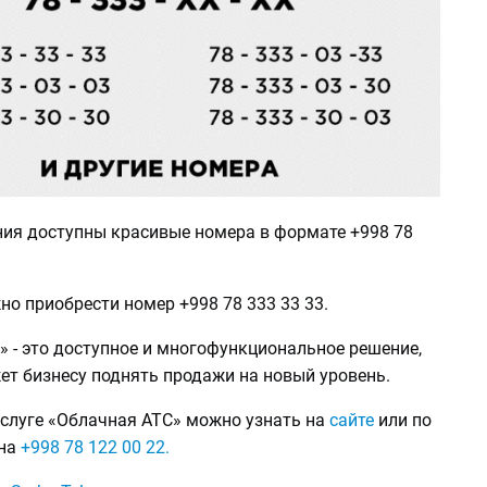
ия доступны красивые номера в формате +998 78
о приобрести номер +998 78 333 33 33.
»
- это доступное и многофункциональное решение,
ет бизнесу поднять продажи на новый уровень.
услуге «Облачная АТС» можно узнать на
сайте
или по
она
+998 78 122 00 22.