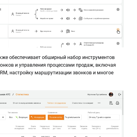
акже обеспечивает обширный набор инструментов
вонков и управления процессами продаж, включая
CRM, настройку маршрутизации звонков и многое