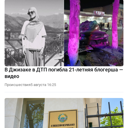
В Джизаке в ДТП погибла 21-летняя блогерша —
видео
Происшествия
5 августа 16:25