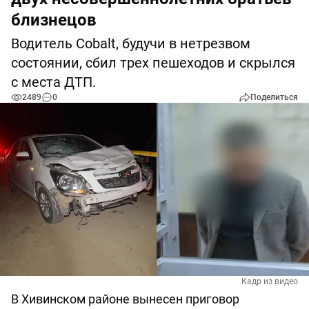
близнецов
Водитель Cobalt, будучи в нетрезвом
состоянии, сбил трех пешеходов и скрылся
с места ДТП.
2489
0
Поделиться
Кадр из видео
В Хивинском районе вынесен приговор