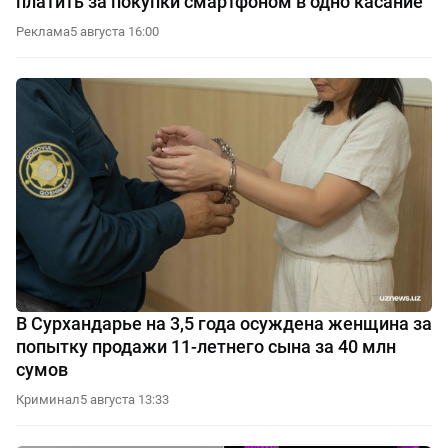
платить за покупки смартфоном в одно касание
Реклама
5 августа 16:00
В Сурхандарье на 3,5 года осуждена женщина за
попытку продажи 11-летнего сына за 40 млн
сумов
Криминал
5 августа 13:33