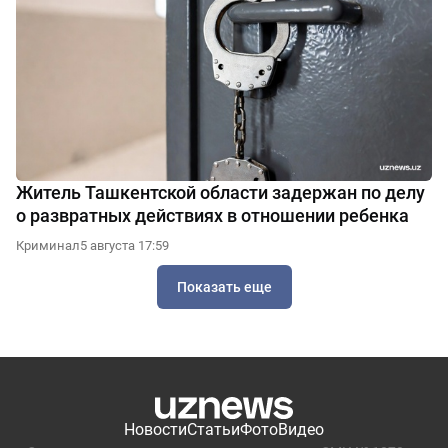
Житель Ташкентской области задержан по делу
о развратных действиях в отношении ребенка
Криминал
5 августа 17:59
Показать еще
Новости
Статьи
Фото
Видео