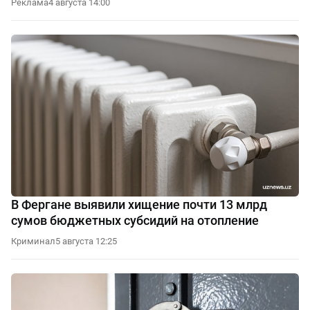
Реклама
4 августа 14:00
В Фергане выявили хищение почти 13 млрд
сумов бюджетных субсидий на отопление
Криминал
5 августа 12:25