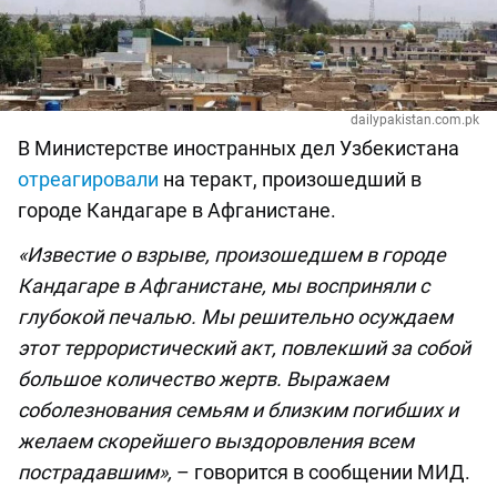
dailypakistan.com.pk
В Министерстве иностранных дел Узбекистана
отреагировали
на теракт, произошедший в
городе Кандагаре в Афганистане.
«Известие о взрыве, произошедшем в городе
Кандагаре в Афганистане, мы восприняли с
глубокой печалью. Мы решительно осуждаем
этот террористический акт, повлекший за собой
большое количество жертв. Выражаем
соболезнования семьям и близким погибших и
желаем скорейшего выздоровления всем
пострадавшим»,
– говорится в сообщении МИД.