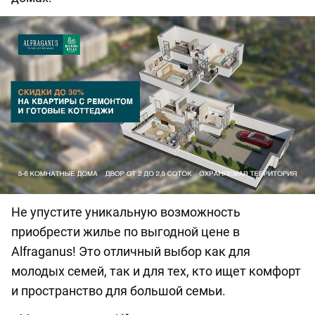
Не упустите уникальную возможность
приобрести жилье по выгодной цене в
Alfraganus! Это отличный выбор как для
молодых семей, так и для тех, кто ищет комфорт
и пространство для большой семьи.