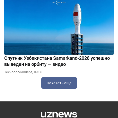
Спутник Узбекистана Samarkand-2028 успешно
выведен на орбиту — видео
Технологии
Вчера, 09:08
Показать еще