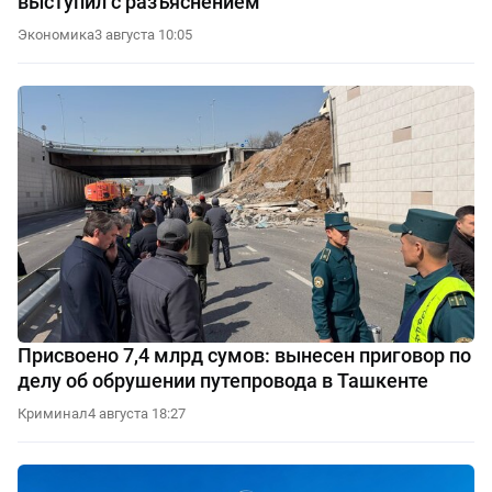
выступил с разъяснением
Экономика
3 августа 10:05
Присвоено 7,4 млрд сумов: вынесен приговор по
делу об обрушении путепровода в Ташкенте
Криминал
4 августа 18:27