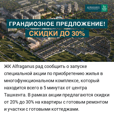
ЖК Alfraganus рад сообщить о запуске
специальной акции по приобретению жилья в
многофункциональном комплексе, который
находится всего в 5 минутах от центра
Ташкента. В рамках акции предлагаются скидки
от 20% до 30% на квартиры с готовым ремонтом
и участки с готовыми коттеджами.