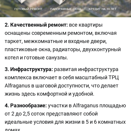
2. Качественный ремонт:
все квартиры
оснащены современным ремонтом, включая
таркет, межкомнатные и входные двери,
пластиковые окна, радиаторы, двухконтурный
котел и готовые санузлы.
3. Инфраструктура:
развитая инфраструктура
комплекса включает в себя масштабный ТРЦ
Alfraganus в шаговой доступности, что делает
жизнь здесь комфортной и удобной.
4. Разнообразие:
участки в Alfraganus площадью
от 2 до 2,5 соток представляют собой
идеальные условия для жизни в 5 и 6 комнатных
домах.