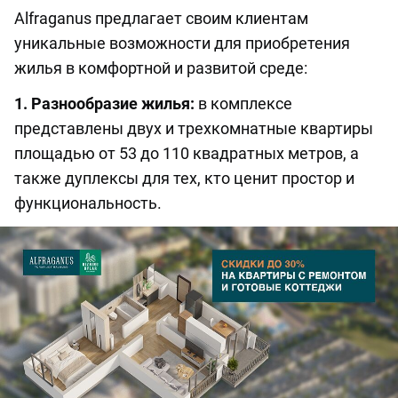
Alfraganus предлагает своим клиентам
уникальные возможности для приобретения
жилья в комфортной и развитой среде:
1. Разнообразие жилья:
в комплексе
представлены двух и трехкомнатные квартиры
площадью от 53 до 110 квадратных метров, а
также дуплексы для тех, кто ценит простор и
функциональность.