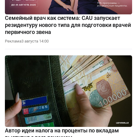
Семейный врач как система: CAU запускает
резидентуру нового типа для подготовки врачей
первичного звена
Реклама
3 августа 14:00
Автор идеи налога на проценты по вкладам