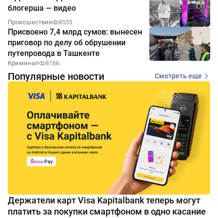
блогерша — видео
Происшествия
8555
Присвоено 7,4 млрд сумов: вынесен
приговор по делу об обрушении
путепровода в Ташкенте
Криминал
8166
Популярные новости
Смотреть еще
Держатели карт Visa Kapitalbank теперь могут
платить за покупки смартфоном в одно касание