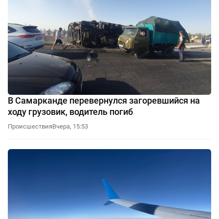
В Самарканде перевернулся загоревшийся на
ходу грузовик, водитель погиб
Происшествия
Вчера, 15:53