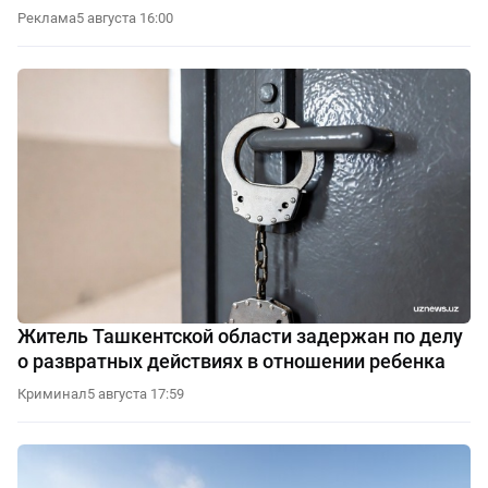
Реклама
5 августа 16:00
Житель Ташкентской области задержан по делу
о развратных действиях в отношении ребенка
Криминал
5 августа 17:59