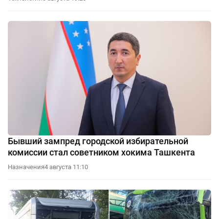
Бывший зампред городской избирательной
комиссии стал советником хокима Ташкента
Назначения
4 августа 11:10