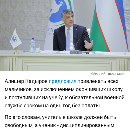
«Миллий тикланиш».
Алишер Кадыров
предложил
привлекать всех
мальчиков, за исключением окончивших школу
и поступивших на учебу, к обязательной военной
службе сроком на один год без оплаты.
По его словам, учитель в школе должен быть
свободным, а ученик - дисциплинированным.