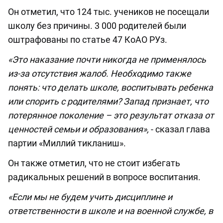
Он отметил, что 124 тыс. учеников не посещали
школу без причины. 3 000 родителей были
оштрафованы по статье 47 КоАО РУз.
«Это наказание почти никогда не применялось
из-за отсутствия жалоб. Необходимо также
понять: что делать школе, воспитывать ребенка
или спорить с родителями? Запад признает, что
потерянное поколение – это результат отказа от
ценностей семьи и образования»,
- сказал глава
партии «Миллий тикланиш».
Он также отметил, что не стоит избегать
радикальных решений в вопросе воспитания.
«Если мы не будем учить дисциплине и
ответственности в школе и на военной службе, в