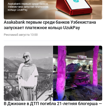
Asakabank первым среди банков Узбекистана
запускает платежное кольцо UzukPay
Реклама
5 августа 13:00
В Джизаке в ДТП погибла 21-летняя блогерша —