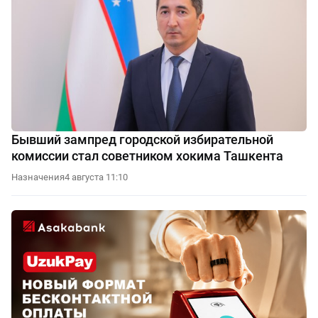
Бывший зампред городской избирательной
комиссии стал советником хокима Ташкента
Назначения
4 августа 11:10