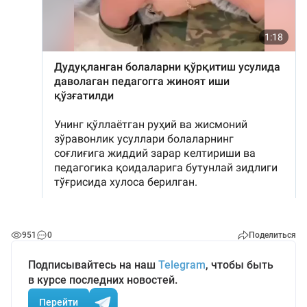
951
0
Поделиться
Подписывайтесь на наш
Telegram
, чтобы быть
в курсе последних новостей.
Перейти