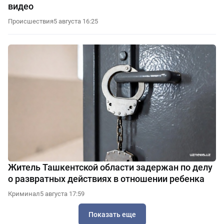
видео
Происшествия
5 августа 16:25
Житель Ташкентской области задержан по делу
о развратных действиях в отношении ребенка
Криминал
5 августа 17:59
Показать еще