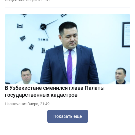
В Узбекистане сменился глава Палаты
государственных кадастров
Назначения
Вчера, 21:49
Показать еще