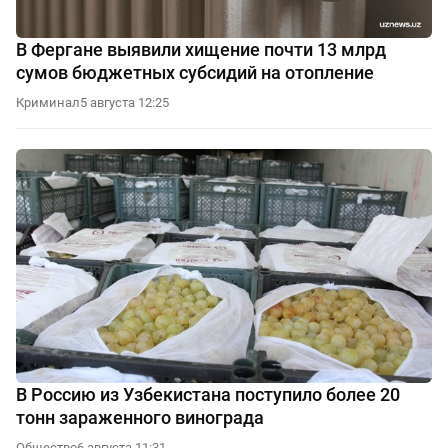
В Фергане выявили хищение почти 13 млрд
сумов бюджетных субсидий на отопление
Криминал
5 августа 12:25
В Россию из Узбекистана поступило более 20
тонн зараженного винограда
Общество
6 августа 11:31