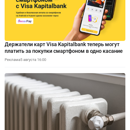
Держатели карт Visa Kapitalbank теперь могут
платить за покупки смартфоном в одно касание
Реклама
5 августа 16:00