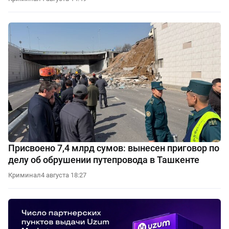
Присвоено 7,4 млрд сумов: вынесен приговор по
делу об обрушении путепровода в Ташкенте
Криминал
4 августа 18:27