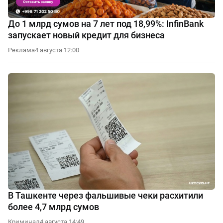
До 1 млрд сумов на 7 лет под 18,99%: InfinBank
запускает новый кредит для бизнеса
Реклама
4 августа 12:00
В Ташкенте через фальшивые чеки расхитили
более 4,7 млрд сумов
Криминал
4 августа 14:49