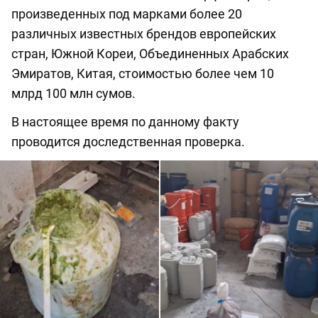
произведенных под марками более 20
различных известных брендов европейских
стран, Южной Кореи, Объединенных Арабских
Эмиратов, Китая, стоимостью более чем 10
млрд 100 млн сумов.
В настоящее время по данному факту
проводится доследственная проверка.