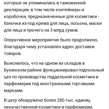
которые не упоминались в таможенной
декларации, в том числе контейнеры и
коробочки, предназначенные для косметики -
баночки из-под крема для лица, лосьона, маски
для лица и прочего на 3 млрд сумов.
Оперативное мероприятие было продолжено,
благодаря чему установлен адрес доставки
товаров.
Выяснилось, что на одном из складов в
Букинском районе функционировал подпольный
цех по производству поддельной косметики и
парфюмерии под иностранными торговыми
марками.
В цеху обнаружено более 280 тыс. единиц
некачественной косметики и парфюмерии,