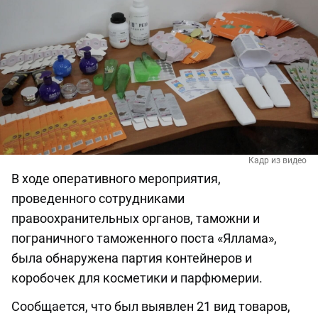
Кадр из видео
В ходе оперативного мероприятия,
проведенного сотрудниками
правоохранительных органов, таможни и
пограничного таможенного поста «Яллама»,
была обнаружена партия контейнеров и
коробочек для косметики и парфюмерии.
Сообщается, что был выявлен 21 вид товаров,