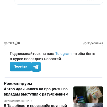
6924
0
Поделиться
Подписывайтесь на наш
Telegram
, чтобы быть
в курсе последних новостей.
Перейти
Рекомендуем
Автор идеи налога на проценты по
вкладам выступил с разъяснением
Экономика
12296
В Ташобласти произошёл крупный