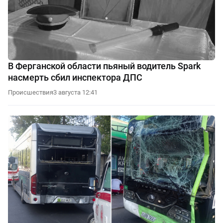
В Ферганской области пьяный водитель Spark
насмерть сбил инспектора ДПС
Происшествия
3 августа 12:41