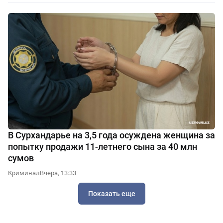
В Сурхандарье на 3,5 года осуждена женщина за
попытку продажи 11-летнего сына за 40 млн
сумов
Криминал
Вчера, 13:33
Показать еще