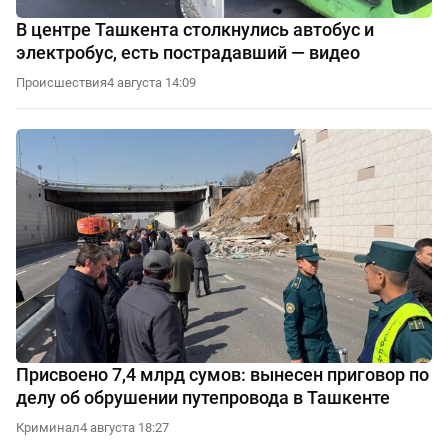
В центре Ташкента столкнулись автобус и
электробус, есть пострадавший — видео
Происшествия
4 августа 14:09
Присвоено 7,4 млрд сумов: вынесен приговор по
делу об обрушении путепровода в Ташкенте
Криминал
4 августа 18:27