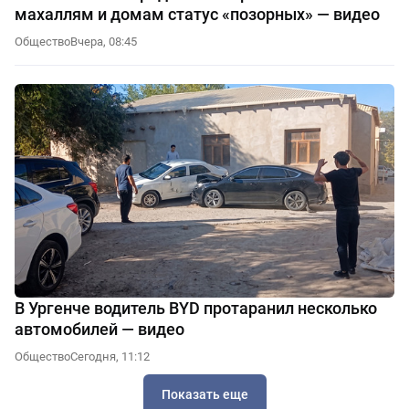
махаллям и домам статус «позорных» — видео
Общество
Вчера, 08:45
В Ургенче водитель BYD протаранил несколько
автомобилей — видео
Общество
Сегодня, 11:12
Показать еще