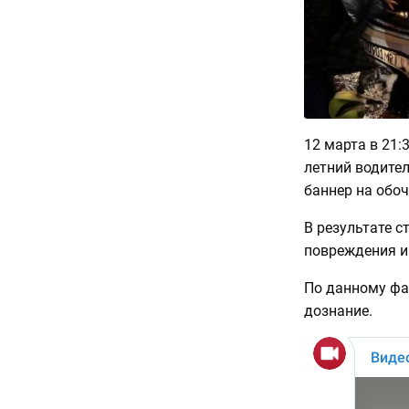
12 марта в 21:
летний водител
баннер на обоч
В результате с
повреждения и
По данному фа
дознание.