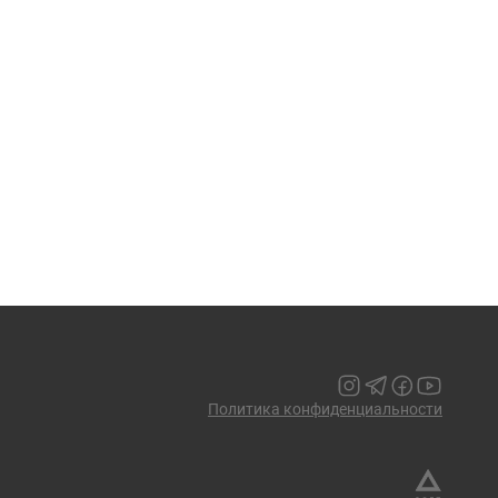
Политика конфиденциальности