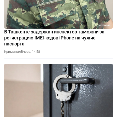
В Ташкенте задержан инспектор таможни за
регистрацию IMEI-кодов iPhone на чужие
паспорта
Криминал
Вчера, 14:58