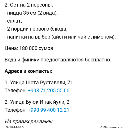
2. Сет на 2 персоны:
- пицца 35 см (2 вида);
- салат;
- 2 порции первого блюда;
- напитки на выбор (айсти или чай с лимоном).
Цена: 180 000 сумов
Вода и финики предоставляются бесплатно.
Адреса и контакты:
1. Улица Шота Руставели, 71
Телефон:
+998 71 205 55 66
2. Улица Буюк Ипак йули, 2
Телефон:
+998 99 400 12 21
На правах рекламы
1944
0
Поделиться