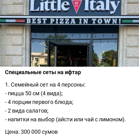
Специальные сеты на ифтар
1. Семейный сет на 4 персоны:
- пицца 50 см (4 вида);
- 4 порции первого блюда;
- 2 вида салатов;
- напитки на выбор (айсти или чай с лимоном).
Цена: 300 000 сумов