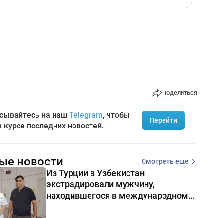
Поделиться
сывайтесь на наш
Telegram
, чтобы
Перейти
в курсе последних новостей.
ые новости
Смотреть еще
Из Турции в Узбекистан
экстрадировали мужчину,
находившегося в международном
розыске