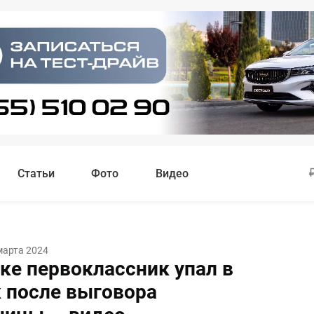
Статьи
Фото
Видео
марта 2024
ке первоклассник упал в
 после выговора