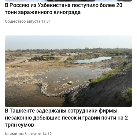
В Россию из Узбекистана поступило более 20
тонн зараженного винограда
Общество
6 августа 11:31
В Ташкенте задержаны сотрудники фирмы,
незаконно добывшие песок и гравий почти на 2
трлн сумов
Криминал
6 августа 14:12