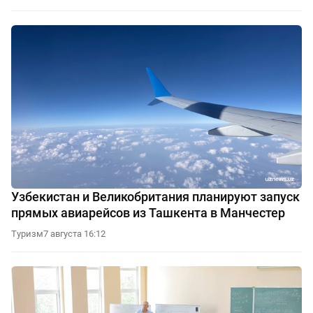
Узбекистан и Великобритания планируют запуск
прямых авиарейсов из Ташкента в Манчестер
Туризм
7 августа 16:12