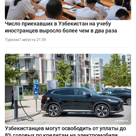
Число приехавших в Узбекистан на учебу
иностранцев выросло более чем в два раза
Туризм
7 августа 21:39
Узбекистанцев могут освободить от уплаты до
8% годовых по кредитам на электромобили