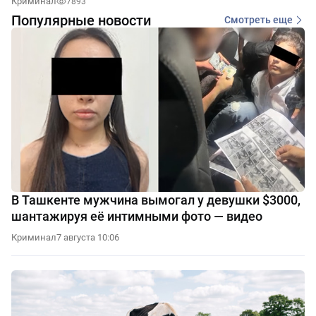
Криминал
7893
Популярные новости
Смотреть еще
В Ташкенте мужчина вымогал у девушки $3000,
шантажируя её интимными фото — видео
Криминал
7 августа 10:06