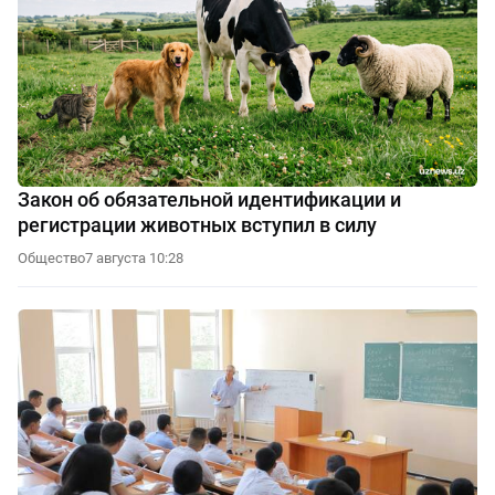
Закон об обязательной идентификации и
регистрации животных вступил в силу
Общество
7 августа 10:28