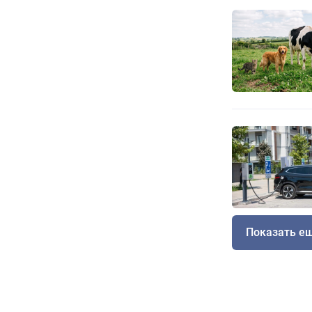
Показать е