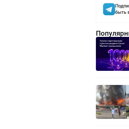
Подпи
быть 
Популярн