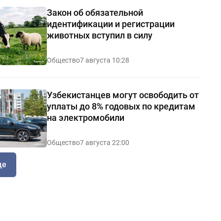
Закон об обязательной
идентификации и регистрации
животных вступил в силу
Общество
7 августа 10:28
Узбекистанцев могут освободить от
уплаты до 8% годовых по кредитам
на электромобили
Общество
7 августа 22:00
ще