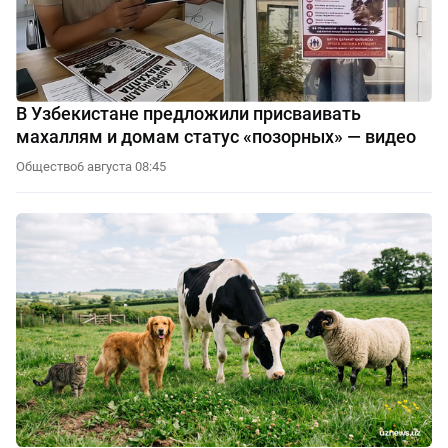
В Узбекистане предложили присваивать
махаллям и домам статус «позорных» — видео
Общество
6 августа 08:45