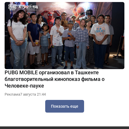
PUBG MOBILE организовал в Ташкенте
благотворительный кинопоказ фильма о
Человеке-пауке
Реклама
7 августа 21:44
Показать еще