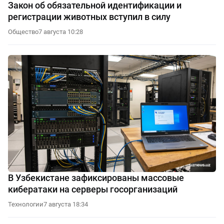
Закон об обязательной идентификации и
регистрации животных вступил в силу
Общество
7 августа 10:28
В Узбекистане зафиксированы массовые
кибератаки на серверы госорганизаций
Технологии
7 августа 18:34