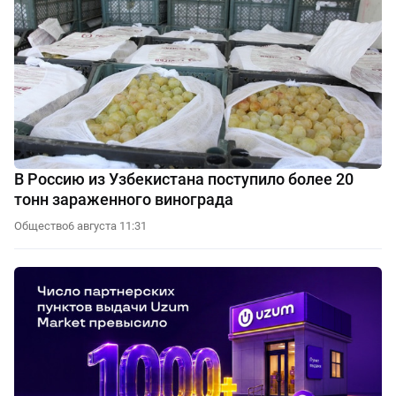
В Россию из Узбекистана поступило более 20
тонн зараженного винограда
Общество
6 августа 11:31