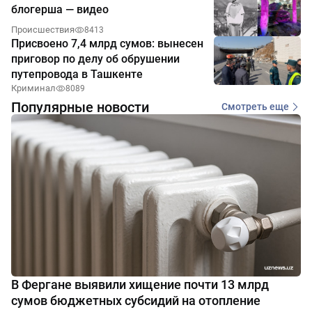
блогерша — видео
Происшествия
8413
Присвоено 7,4 млрд сумов: вынесен
приговор по делу об обрушении
путепровода в Ташкенте
Криминал
8089
Популярные новости
Смотреть еще
В Фергане выявили хищение почти 13 млрд
сумов бюджетных субсидий на отопление