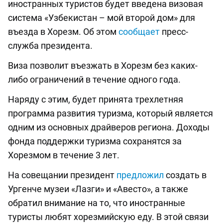
иностранных туристов будет введена визовая
система «Узбекистан – мой второй дом» для
въезда в Хорезм. Об этом
сообщает
пресс-
служба президента.
Виза позволит въезжать в Хорезм без каких-
либо ограничений в течение одного года.
Наряду с этим, будет принята трехлетняя
программа развития туризма, который является
одним из основных драйверов региона. Доходы
фонда поддержки туризма сохранятся за
Хорезмом в течение 3 лет.
На совещании президент
предложил
создать в
Ургенче музеи «Лазги» и «Авесто», а также
обратил внимание на то, что иностранные
туристы любят хорезмийскую еду. В этой связи