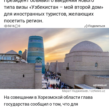
Президент объявил о введении нового
типа визы «Узбекистан – мой второй дом»
для иностранных туристов, желающих
посетить регион.
5616
0
Поделиться
Марат Наджибаев / UzNews.uz
На совещании в Хорезмской области глава
государства сообщил о том, что для