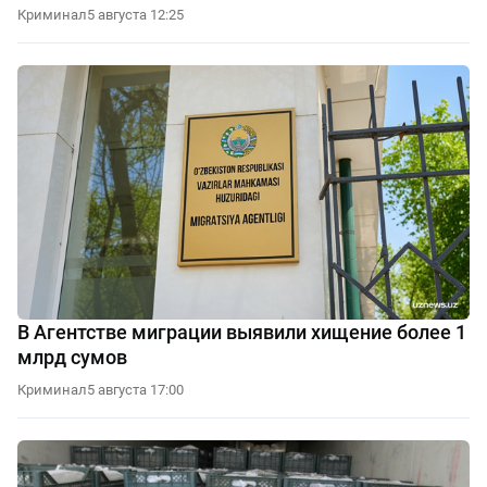
Криминал
5 августа 12:25
В Агентстве миграции выявили хищение более 1
млрд сумов
Криминал
5 августа 17:00