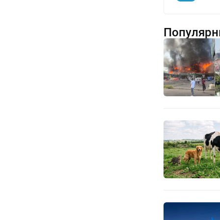
Популярн