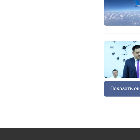
Показать е