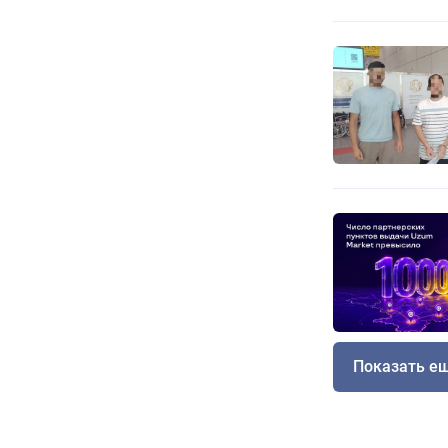
Показать е