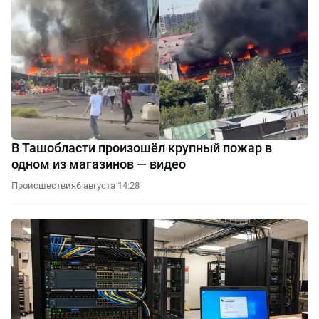
В Ташобласти произошёл крупный пожар в
одном из магазинов — видео
Происшествия
6 августа 14:28