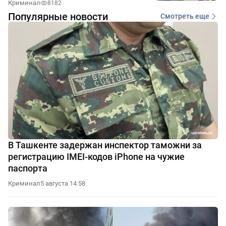
Криминал
8182
Популярные новости
Смотреть еще
В Ташкенте задержан инспектор таможни за
регистрацию IMEI-кодов iPhone на чужие
паспорта
Криминал
5 августа 14:58