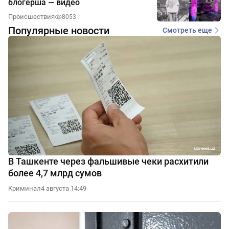
блогерша — видео
Происшествия
8053
Популярные новости
Смотреть еще
В Ташкенте через фальшивые чеки расхитили
более 4,7 млрд сумов
Криминал
4 августа 14:49