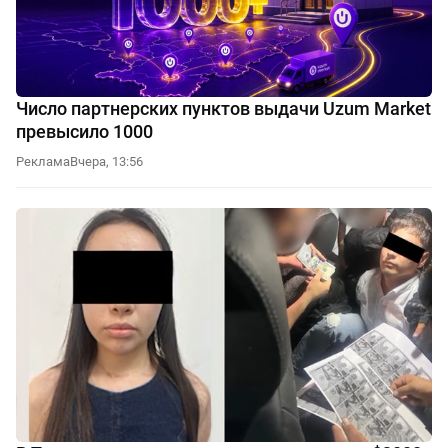
Число партнерских пунктов выдачи Uzum Market
превысило 1000
Реклама
Вчера, 13:56