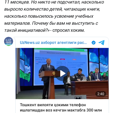
11 месяцев. Но никто не подсчитал, насколько
выросло количество детей, читающих книги,
насколько повысилось усвоение учебных
материалов. Почему бы вам не выступить с
такой инициативой?»
- спросил хоким.