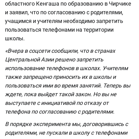
областного Кенгаша по образованию в Чирчике
и заявил, что по согласованию с родителями,
учащимся и учителям необходимо запретить
пользоваться телефонами на территории
школы.
«Вчера в соцсети сообщили, что в странах
Центральной Азии решено запретить
использование телефонов в школах. Учителям
также запрещено приносить их в школы и
пользоваться ими во время занятий. Теперь вы
ждете, пока выйдет такой закон. Но вы не
выступаете с инициативой по отказу от
телефона по согласованию с родителями.
В порядке эксперимента мы, договорившись с
родителями, не пускали в школу с телефонами