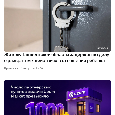
Житель Ташкентской области задержан по делу
о развратных действиях в отношении ребенка
Криминал
5 августа 17:59