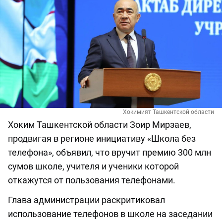
Хокимият Ташкентской области
Хоким Ташкентской области Зоир Мирзаев,
продвигая в регионе инициативу «Школа без
телефона», объявил, что вручит премию 300 млн
сумов школе, учителя и ученики которой
откажутся от пользования телефонами.
Глава администрации раскритиковал
использование телефонов в школе на заседании