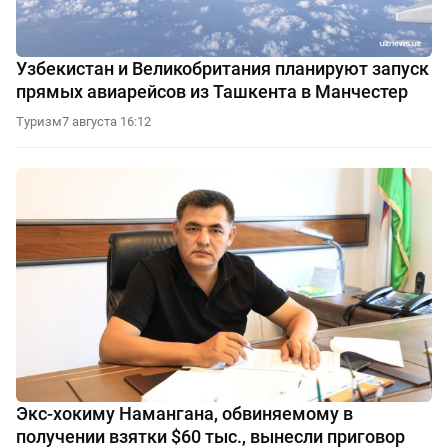
Узбекистан и Великобритания планируют запуск
прямых авиарейсов из Ташкента в Манчестер
Туризм
7 августа 16:12
Экс-хокиму Намангана, обвиняемому в
получении взятки $60 тыс., вынесли приговор