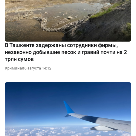
В Ташкенте задержаны сотрудники фирмы,
незаконно добывшие песок и гравий почти на 2
трлн сумов
Криминал
6 августа 14:12