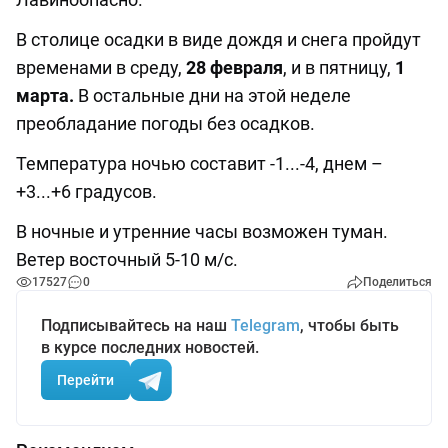
В столице осадки в виде дождя и снега пройдут
временами в среду,
28 февраля
, и в пятницу,
1
марта.
В остальные дни на этой неделе
преобладание погоды без осадков.
Температура ночью составит -1...-4, днем –
+3...+6 градусов.
В ночные и утренние часы возможен туман.
Ветер восточный 5-10 м/с.
17527
0
Поделиться
Подписывайтесь на наш
Telegram
, чтобы быть
в курсе последних новостей.
Перейти