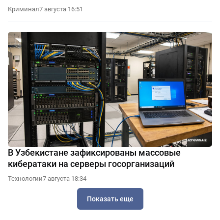
Криминал
7 августа 16:51
В Узбекистане зафиксированы массовые
кибератаки на серверы госорганизаций
Технологии
7 августа 18:34
Показать еще