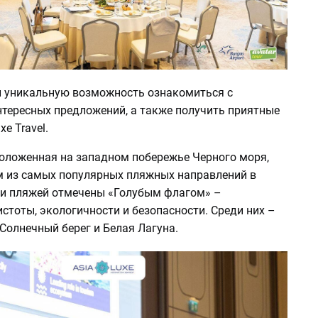
и уникальную возможность ознакомиться с
тересных предложений, а также получить приятные
xe Travel.
положенная на западном побережье Черного моря,
м из самых популярных пляжных направлений в
ки пляжей отмечены «Голубым флагом» –
стоты, экологичности и безопасности. Среди них –
Солнечный берег и Белая Лагуна.