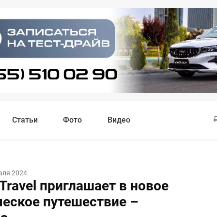
Статьи
Фото
Видео
аля 2024
 Travel приглашает в новое
ческое путешествие –