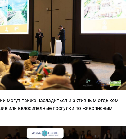
ки могут также насладиться и активным отдыхом,
шие или велосипедные прогулки по живописным