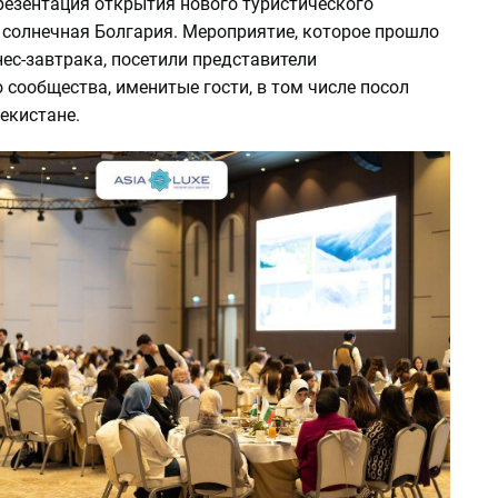
резентация открытия нового туристического
 солнечная Болгария. Мероприятие, которое прошло
ес-завтрака, посетили представители
 сообщества, именитые гости, в том числе посол
бекистане.