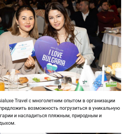
ialuxe Travel с многолетним опытом в организации
предложить возможность погрузиться в уникальную
гарии и насладиться пляжным, природным и
дыхом.