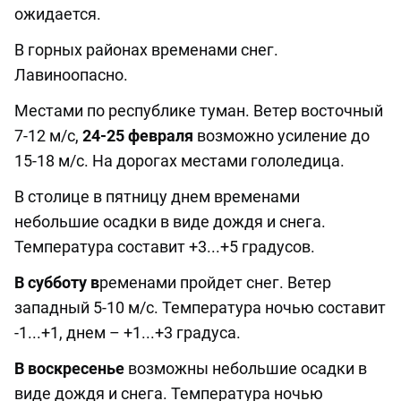
ожидается.
В горных районах временами снег.
Лавиноопасно.
Местами по республике туман. Ветер восточный
7-12 м/с,
24-25 февраля
возможно усиление до
15-18 м/с. На дорогах местами гололедица.
В столице в пятницу днем временами
небольшие осадки в виде дождя и снега.
Температура составит +3...+5 градусов.
В субботу в
ременами пройдет снег. Ветер
западный 5-10 м/с. Температура ночью составит
-1...+1, днем – +1...+3 градуса.
В воскресенье
возможны небольшие осадки в
виде дождя и снега. Температура ночью