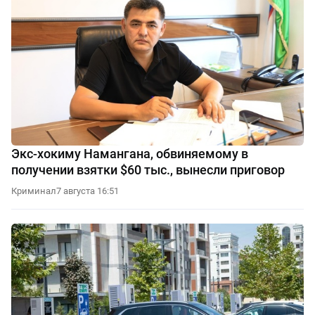
Экс-хокиму Намангана, обвиняемому в
получении взятки $60 тыс., вынесли приговор
Криминал
7 августа 16:51