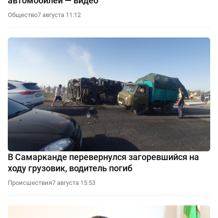
автомобилей — видео
Общество
7 августа 11:12
В Самарканде перевернулся загоревшийся на
ходу грузовик, водитель погиб
Происшествия
7 августа 15:53