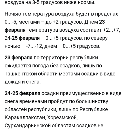
воздуха на 3-5 градусов ниже нормы.
Ночью температура воздуха будет в пределах
0...-5, местами – до +2 градусов. Днем
23
февраля
температура воздуха составит +2...+7,
24-
25 февраля
– 0...+5 градусов, по северу
ночью – -7...-12, днем – 0...+5 градусов.
23 февраля
по территории республики
ожидается погода без осадков, лишь по
Ташкентской области местами осадки в виде
дождя и снега.
24-25 февраля
осадки преимущественно в виде
снега временами пройдут по большинству
областей республики, лишь по Республике
Каракалпакстан, Хорезмской,
Сурхандарьинской областям осадков не