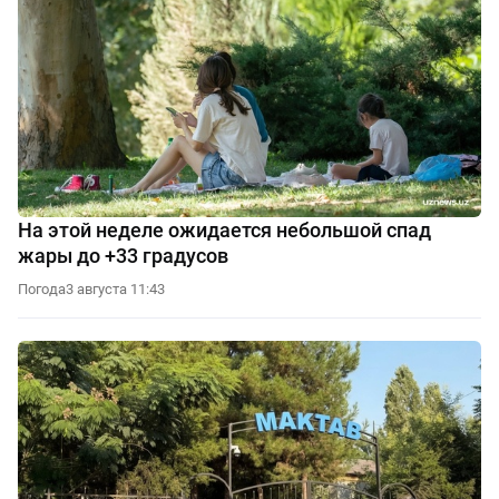
На этой неделе ожидается небольшой спад
жары до +33 градусов
Погода
3 августа 11:43