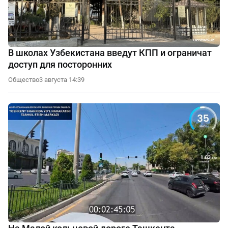
В школах Узбекистана введут КПП и ограничат
доступ для посторонних
Общество
3 августа 14:39