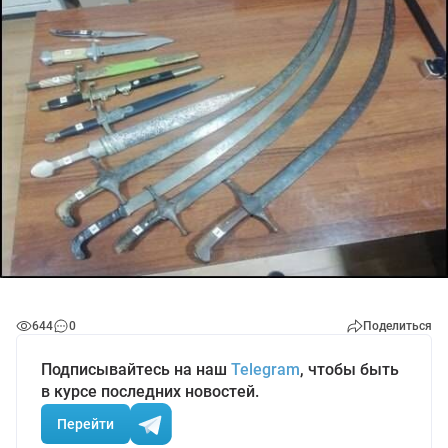
644
0
Поделиться
Подписывайтесь на наш
Telegram
, чтобы быть
в курсе последних новостей.
Перейти