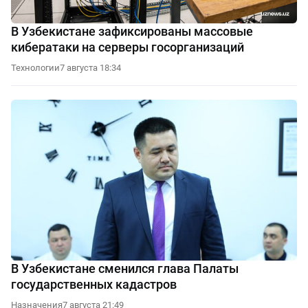
В Узбекистане зафиксированы массовые
кибератаки на серверы госорганизаций
Технологии
7 августа 18:34
В Узбекистане сменился глава Палаты
государственных кадастров
Назначения
7 августа 21:49