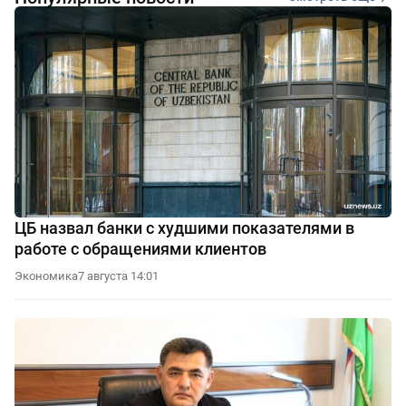
ЦБ назвал банки с худшими показателями в
работе с обращениями клиентов
Экономика
7 августа 14:01