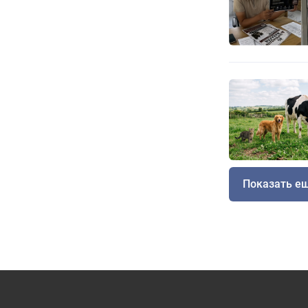
Показать е