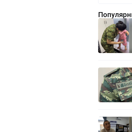
Популярн