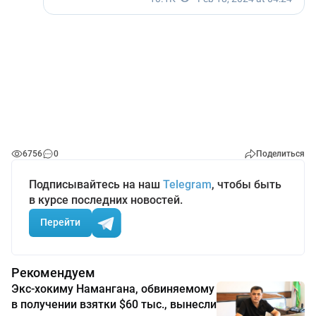
6756
0
Поделиться
Подписывайтесь на наш
Telegram
, чтобы быть
в курсе последних новостей.
Перейти
Рекомендуем
Экс-хокиму Намангана, обвиняемому
в получении взятки $60 тыс., вынесли