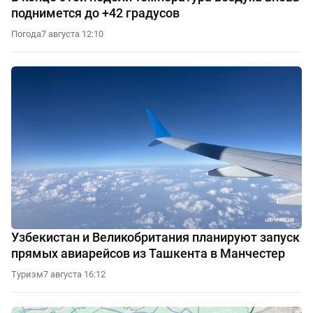
поднимется до +42 градусов
Погода
7 августа 12:10
Узбекистан и Великобритания планируют запуск
прямых авиарейсов из Ташкента в Манчестер
Туризм
7 августа 16:12