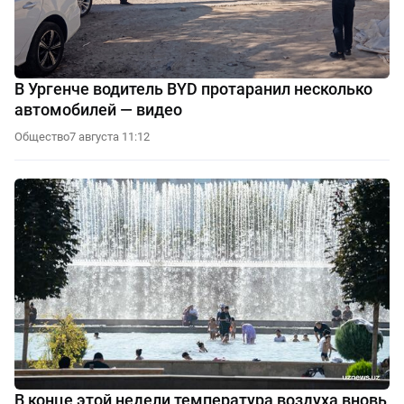
В Ургенче водитель BYD протаранил несколько
автомобилей — видео
Общество
7 августа 11:12
В конце этой недели температура воздуха вновь