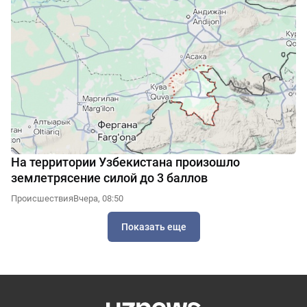
На территории Узбекистана произошло
землетрясение силой до 3 баллов
Происшествия
Вчера, 08:50
Показать еще