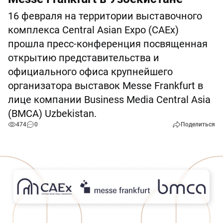
16 февраля на территории выставочного
комплекса Central Asian Expo (CAEx)
прошла пресс-конференция посвященная
открытию представительства и
официального офиса крупнейшего
организатора выставок Messe Frankfurt в
лице компании Business Media Central Asia
(BMCA) Uzbekistan.
474
0
Поделиться