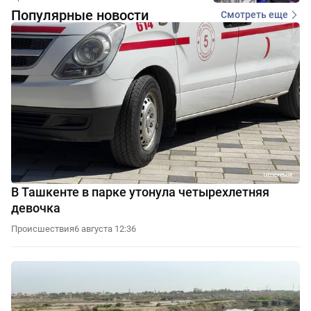
Популярные новости
Смотреть еще
В Ташкенте в парке утонула четырехлетняя
девочка
Происшествия
6 августа 12:36