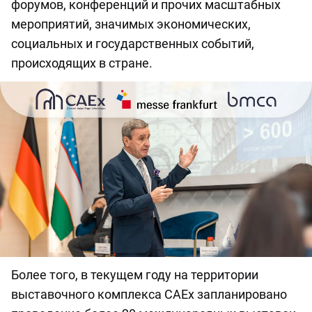
форумов, конференций и прочих масштабных
мероприятий, значимых экономических,
социальных и государственных событий,
происходящих в стране.
Более того, в текущем году на территории
выставочного комплекса CAEx запланировано