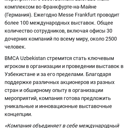
комплексом во Франкфурте-на-Майне
(Германия). Ежегодно Messe Frankfurt проводит
более 100 международных выставок. Общее
количество сотрудников, включая офисы 30
дочерних компаний по всему миру, около 2500
человек.
BMCA Uzbekistan стремится стать ключевым
игроком в организации и проведении выставок в
Узбекистане и за его пределами. Благодаря
поддержке различных акционеров из разных
стран и обширному опыту в организации
мероприятий, компания готова предложить
уникальные и инновационные выставочные
концепции.
«Компания объединяет в себе международный