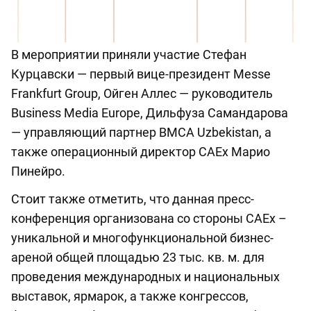
В мероприятии приняли участие Стефан
Курцавски — первый вице-президент Messe
Frankfurt Group, Ойген Аллес — руководитель
Business Media Europe, Дильфуза Самандарова
— управляющий партнер BMCA Uzbekistan, а
также операционный директор CAEx Марио
Пинейро.
Стоит также отметить, что данная пресс-
конференция организована со стороны CAEx –
уникальной и многофункциональной бизнес-
ареной общей площадью 23 тыс. кв. м. для
проведения международных и национальных
выставок, ярмарок, а также конгрессов,