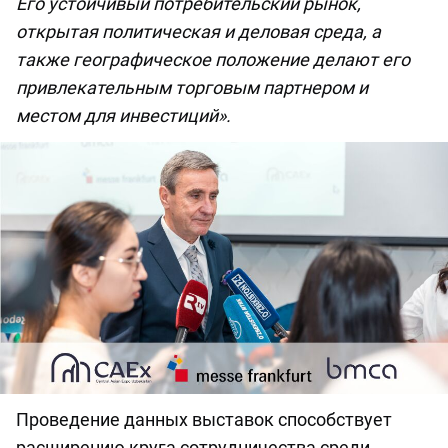
Его устойчивый потребительский рынок,
открытая политическая и деловая среда, а
также географическое положение делают его
привлекательным торговым партнером и
местом для инвестиций».
Проведение данных выставок способствует
расширению круга сотрудничества среди