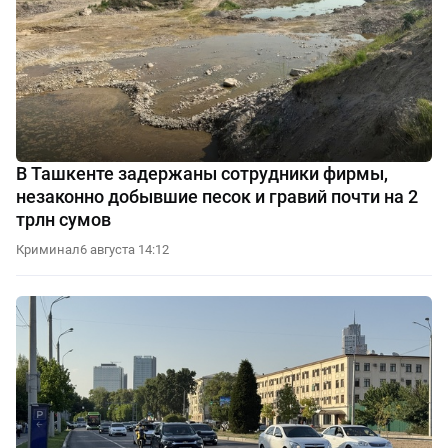
В Ташкенте задержаны сотрудники фирмы,
незаконно добывшие песок и гравий почти на 2
трлн сумов
Криминал
6 августа 14:12