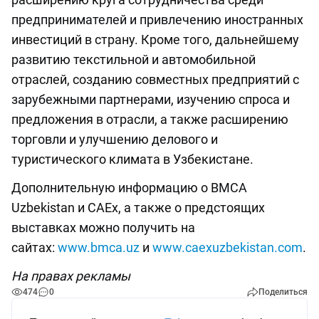
предпринимателей и привлечению иностранных
инвестиций в страну. Кроме того, дальнейшему
развитию текстильной и автомобильной
отраслей, созданию совместных предприятий с
зарубежными партнерами, изучению спроса и
предложения в отрасли, а также расширению
торговли и улучшению делового и
туристического климата в Узбекистане.
Дополнительную информацию о BMCA
Uzbekistan и CAEx, а также о предстоящих
выставках можно получить на
сайтах:
www.bmca.uz
и
www.caexuzbekistan.com
.
На правах рекламы
474
0
Поделиться