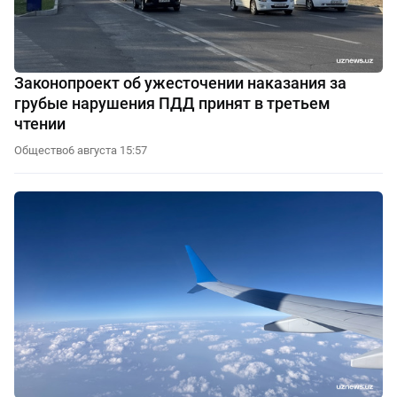
Законопроект об ужесточении наказания за
грубые нарушения ПДД принят в третьем
чтении
Общество
6 августа 15:57