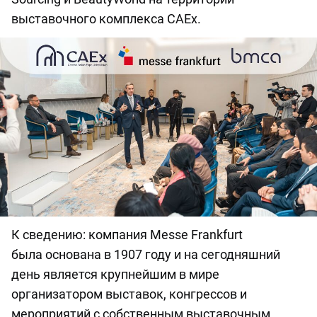
выставочного комплекса CAEx.
К сведению:
компания
Messe Frankfurt
была
основана в 1907 году и на сегодняшний
день является крупнейшим в мире
организатором выставок, конгрессов и
мероприятий с собственным выставочным