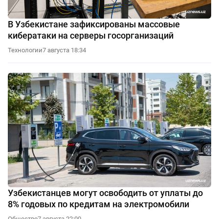
В Узбекистане зафиксированы массовые
кибератаки на серверы госорганизаций
Технологии
7 августа 18:34
Узбекистанцев могут освободить от уплаты до
8% годовых по кредитам на электромобили
Общество
7 августа 22:00