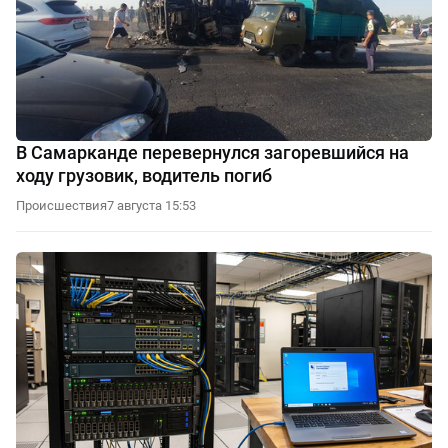
В Самарканде перевернулся загоревшийся на
ходу грузовик, водитель погиб
Происшествия
7 августа 15:53