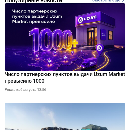
Популярные новости
Смотреть еще
Число партнерских пунктов выдачи Uzum Market
превысило 1000
Реклама
6 августа 13:56