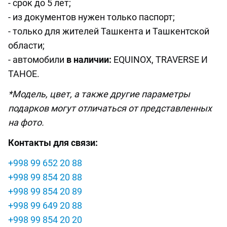
- срок до 5 лет;
- из документов нужен только паспорт;
- только для жителей Ташкента и Ташкентской
области;
- автомобили
в наличии:
EQUINOX, TRAVERSE И
TAHOE.
*Модель, цвет, а также другие параметры
подарков могут отличаться от представленных
на фото.
Контакты для связи:
+998 99 652 20 88
+998 99 854 20 88
+998 99 854 20 89
+998 99 649 20 88
+998 99 854 20 20