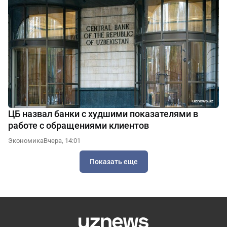
ЦБ назвал банки с худшими показателями в
работе с обращениями клиентов
Экономика
Вчера, 14:01
Показать еще