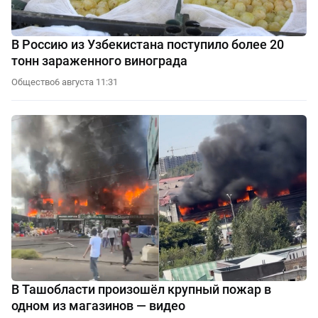
В Россию из Узбекистана поступило более 20
тонн зараженного винограда
Общество
6 августа 11:31
В Ташобласти произошёл крупный пожар в
одном из магазинов — видео