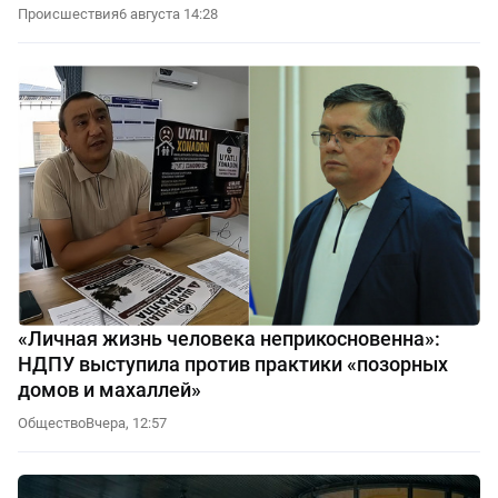
Происшествия
6 августа 14:28
«Личная жизнь человека неприкосновенна»:
НДПУ выступила против практики «позорных
домов и махаллей»
Общество
Вчера, 12:57