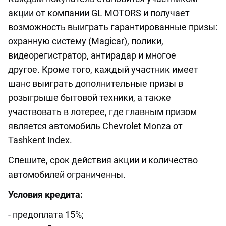
акции от компании GL MOTORS и получает
возможность выиграть гарантированные призы:
охранную систему (Magicar), полики,
видеорегистратор, антирадар и многое
другое.
Кроме того, каждый участник имеет
шанс выиграть дополнительные призы в
розыгрыше бытовой техники, а также
участвовать в лотерее, где главным призом
является автомобиль Chevrolet Monza от
Tashkent Index.
Спешите, срок действия акции и количество
автомобилей ограниченны.
Условия кредита:
- предоплата 15%;