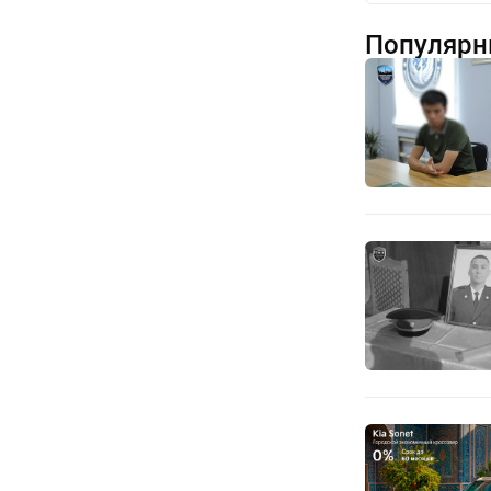
Популярн