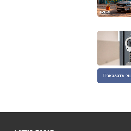
Показать е