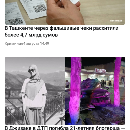
В Ташкенте через фальшивые чеки расхитили
более 4,7 млрд сумов
Криминал
4 августа 14:49
В Джизаке в ДТП погибла 21-летняя блогерша —