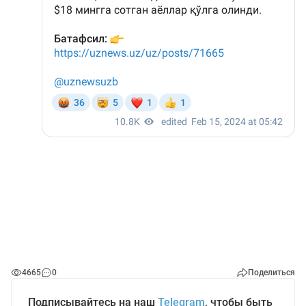
4665
0
Поделиться
Подписывайтесь на наш
Telegram
, чтобы быть