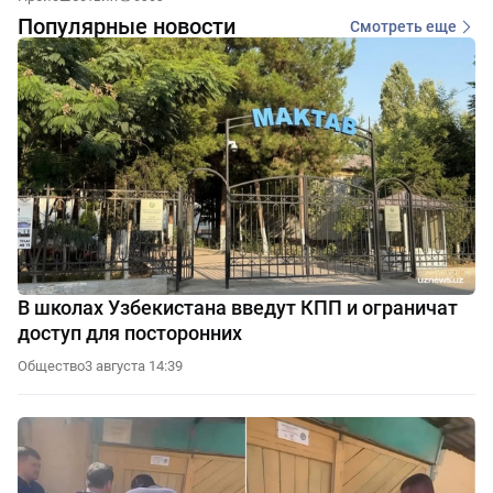
Популярные новости
Смотреть еще
В школах Узбекистана введут КПП и ограничат
доступ для посторонних
Общество
3 августа 14:39