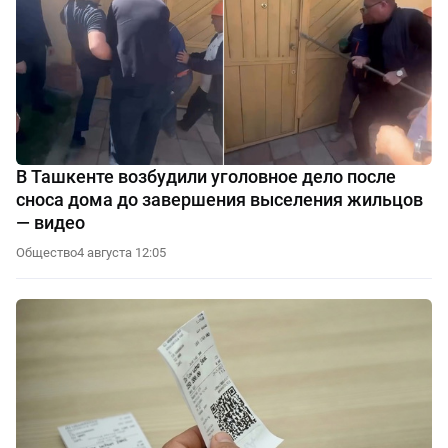
В Ташкенте возбудили уголовное дело после
сноса дома до завершения выселения жильцов
— видео
Общество
4 августа 12:05