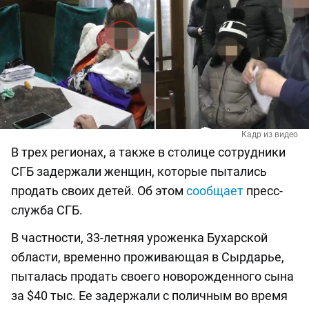
Кадр из видео
В трех регионах, а также в столице сотрудники
СГБ задержали женщин, которые пытались
продать своих детей. Об этом
сообщает
пресс-
служба СГБ.
В частности, 33-летняя уроженка Бухарской
области, временно проживающая в Сырдарье,
пыталась продать своего новорожденного сына
за $40 тыс. Ее задержали с поличным во время