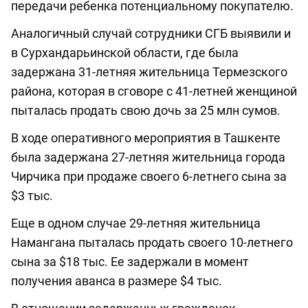
передачи ребенка потенциальному покупателю.
Аналогичный случай сотрудники СГБ выявили и
в Сурхандарьинской области, где была
задержана 31-летняя жительница Термезского
района, которая в сговоре с 41-летней женщиной
пыталась продать свою дочь за 25 млн сумов.
В ходе оперативного мероприятия в Ташкенте
была задержана 27-летняя жительница города
Чирчика при продаже своего 6-летнего сына за
$3 тыс.
Еще в одном случае 29-летняя жительница
Намангана пыталась продать своего 10-летнего
сына за $18 тыс. Ее задержали в момент
получения аванса в размере $4 тыс.