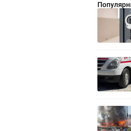
Популярн