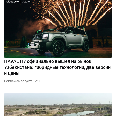
HAVAL H7 официально вышел на рынок
Узбекистана: гибридные технологии, две версии
и цены
Реклама
5 августа 12:00