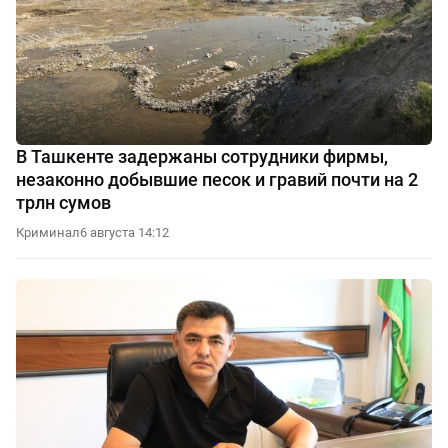
В Ташкенте задержаны сотрудники фирмы,
незаконно добывшие песок и гравий почти на 2
трлн сумов
Криминал
6 августа 14:12