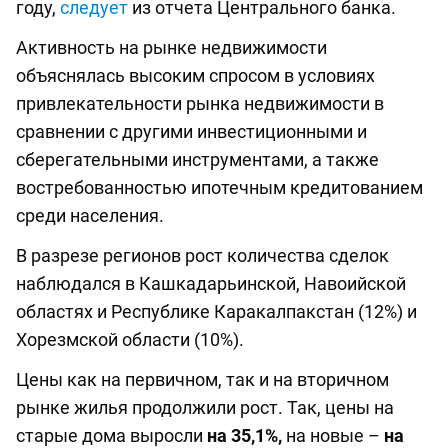
году,
следует
из отчета Центрального банка.
Активность на рынке недвижимости
объяснялась высоким спросом в условиях
привлекательности рынка недвижимости в
сравнении с другими инвестиционными и
сберегательными инструментами, а также
востребованностью ипотечным кредитованием
среди населения.
В разрезе регионов рост количества сделок
наблюдался в Кашкадарьинской, Навоийской
областях и Республике Каракалпакстан (12%) и
Хорезмской области (10%).
Цены как на первичном, так и на вторичном
рынке жилья продолжили рост. Так, цены на
старые дома выросли
на 35,1%,
на новые –
на