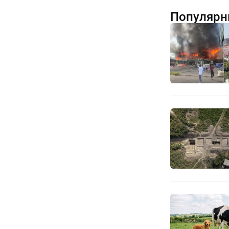
Популярн