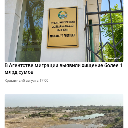
В Агентстве миграции выявили хищение более 1
млрд сумов
Криминал
5 августа 17:00