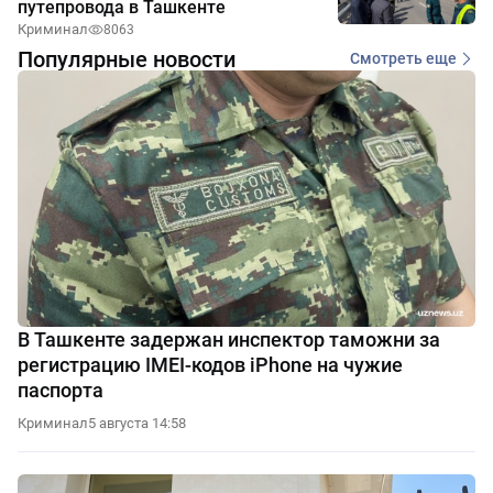
путепровода в Ташкенте
Криминал
8063
Популярные новости
Смотреть еще
В Ташкенте задержан инспектор таможни за
регистрацию IMEI-кодов iPhone на чужие
паспорта
Криминал
5 августа 14:58