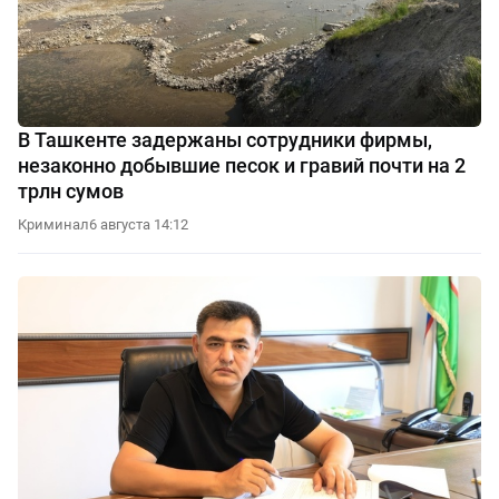
В Ташкенте задержаны сотрудники фирмы,
незаконно добывшие песок и гравий почти на 2
трлн сумов
Криминал
6 августа 14:12