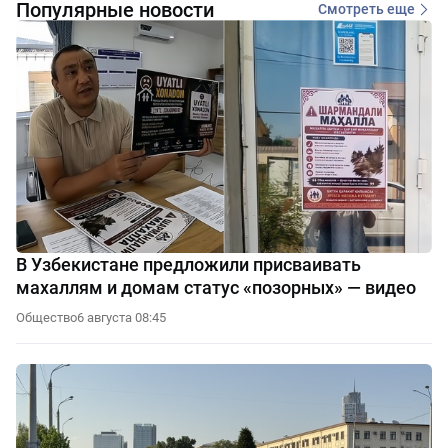
Популярные новости
Смотреть еще
В Узбекистане предложили присваивать
махаллям и домам статус «позорных» — видео
Общество
6 августа 08:45