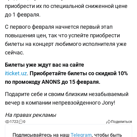
приобрести их по специальной сниженной цене
до 1 февраля.
С первого февраля начнется первый этап
повышения цен, так что успейте приобрести
билеты на концерт любимого исполнителя уже
сейчас.
Билеты уже ждут вас на сайте
iticket.uz
.
Приобретайте билеты со скидкой 10%
по промокоду ANONS до 15 февраля.
Подарите себе и своим близким незабываемый
вечер в компании непревзойденного Jony!
На правах рекламы
1722
0
Поделиться
Подписывайтесь на наш
Telegram
, чтобы быть