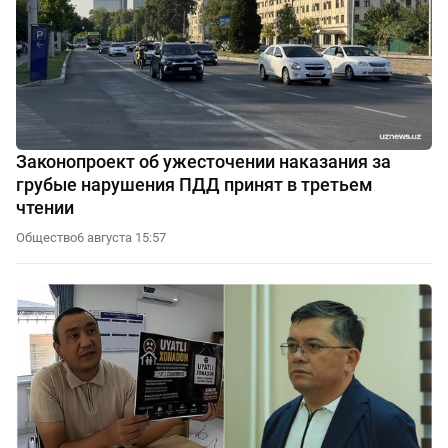
Законопроект об ужесточении наказания за
грубые нарушения ПДД принят в третьем
чтении
Общество
6 августа 15:57