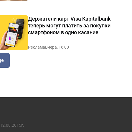
Держатели карт Visa Kapitalbank
теперь могут платить за покупки
смартфоном в одно касание
Реклама
Вчера, 16:00
ще
12.08.2015г.