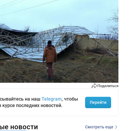
Поделиться
сывайтесь на наш
Telegram
, чтобы
Перейти
в курсе последних новостей.
ые новости
Смотреть еще