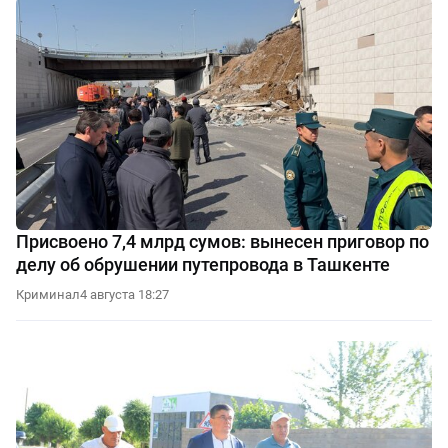
Присвоено 7,4 млрд сумов: вынесен приговор по
делу об обрушении путепровода в Ташкенте
Криминал
4 августа 18:27