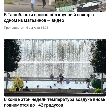
В Ташобласти произошёл крупный пожар в
одном из магазинов — видео
Происшествия
6 августа 14:28
В конце этой недели температура воздуха вновь
поднимется до +42 градусов