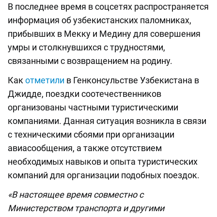
В последнее время в соцсетях распространяется
информация об узбекистанских паломниках,
прибывших в Мекку и Медину для совершения
умры и столкнувшихся с трудностями,
связанными с возвращением на родину.
Как
отметили
в Генконсульстве Узбекистана в
Джидде, поездки соотечественников
организованы частными туристическими
компаниями. Данная ситуация возникла в связи
с техническими сбоями при организации
авиасообщения, а также отсутствием
необходимых навыков и опыта туристических
компаний для организации подобных поездок.
«В настоящее время совместно с
Министерством транспорта и другими