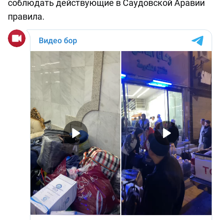
соблюдать действующие в Саудовской Аравии
правила.