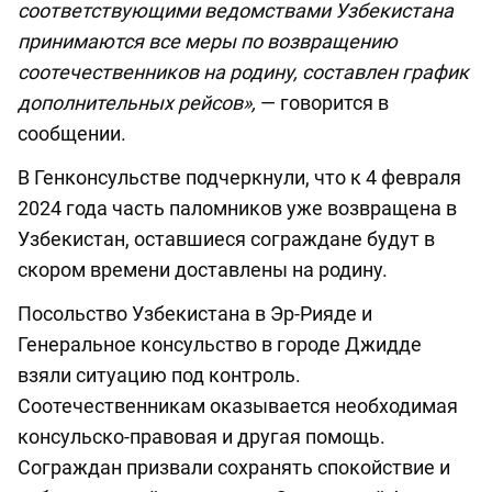
соответствующими ведомствами Узбекистана
принимаются все меры по возвращению
соотечественников на родину, составлен график
дополнительных рейсов»,
— говорится в
сообщении.
В Генконсульстве подчеркнули, что к 4 февраля
2024 года часть паломников уже возвращена в
Узбекистан, оставшиеся сограждане будут в
скором времени доставлены на родину.
Посольство Узбекистана в Эр-Рияде и
Генеральное консульство в городе Джидде
взяли ситуацию под контроль.
Соотечественникам оказывается необходимая
консульско-правовая и другая помощь.
Сограждан призвали сохранять спокойствие и