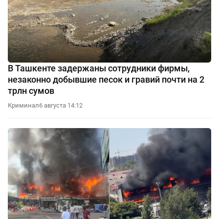
В Ташкенте задержаны сотрудники фирмы,
незаконно добывшие песок и гравий почти на 2
трлн сумов
Криминал
6 августа 14:12