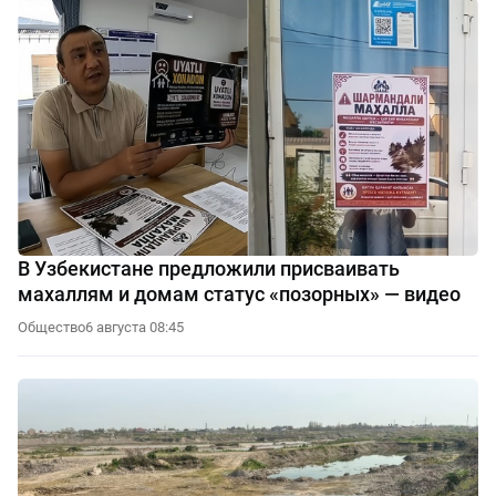
В Узбекистане предложили присваивать
махаллям и домам статус «позорных» — видео
Общество
6 августа 08:45