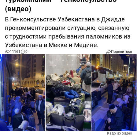
(видео)
В Генконсульстве Узбекистана в Джидде
прокомментировали ситуацию, связанную
с трудностями пребывания паломников из
Узбекистана в Мекке и Медине.
11161
0
Поделиться
Кадр из видео