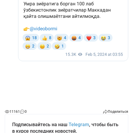
11161
0
Поделиться
Подписывайтесь на наш
Telegram
, чтобы быть
в курсе последних новостей.