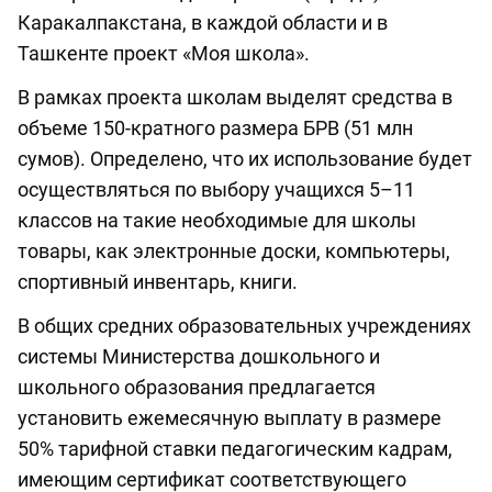
Каракалпакстана, в каждой области и в
Ташкенте проект «Моя школа».
В рамках проекта школам выделят средства в
объеме 150-кратного размера БРВ (51 млн
сумов). Определено, что их использование будет
осуществляться по выбору учащихся 5–11
классов на такие необходимые для школы
товары, как электронные доски, компьютеры,
спортивный инвентарь, книги.
В общих средних образовательных учреждениях
системы Министерства дошкольного и
школьного образования предлагается
установить ежемесячную выплату в размере
50% тарифной ставки педагогическим кадрам,
имеющим сертификат соответствующего