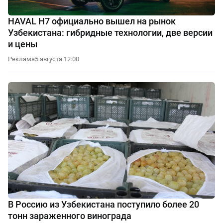
HAVAL H7 официально вышел на рынок
Узбекистана: гибридные технологии, две версии
и цены
Реклама
5 августа 12:00
В Россию из Узбекистана поступило более 20
тонн зараженного винограда