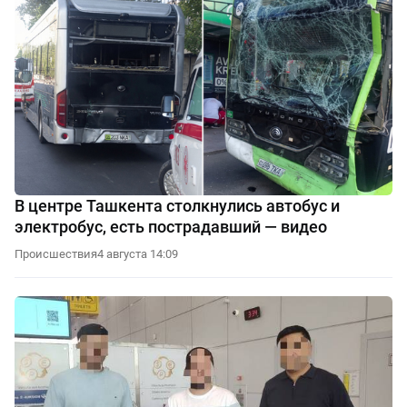
В центре Ташкента столкнулись автобус и
электробус, есть пострадавший — видео
Происшествия
4 августа 14:09