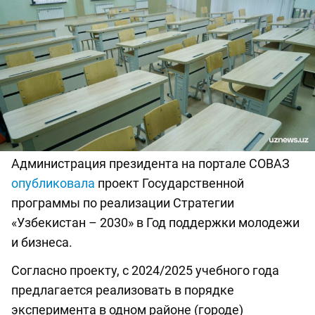
Администрация президента на портале СОВАЗ
опубликовала
проект Государственной
программы по реализации Стратегии
«Узбекистан – 2030» в Год поддержки молодежи
и бизнеса.
Согласно проекту, с 2024/2025 учебного года
предлагается реализовать в порядке
эксперимента в одном районе (городе)