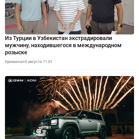
Из Турции в Узбекистан экстрадировали
мужчину, находившегося в международном
розыске
Криминал
5 августа 11:01