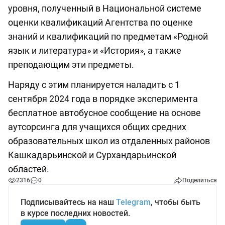
уровня, полученный в Национальной системе
оценки квалификаций Агентства по оценке
знаний и квалификаций по предметам «Родной
язык и литература» и «История», а также
преподающим эти предметы.
Наряду с этим планируется наладить с 1
сентября 2024 года в порядке эксперимента
бесплатное автобусное сообщение на основе
аутсорсинга для учащихся общих средних
образовательных школ из отдаленных районов
Кашкадарьинской и Сурхандарьинской
областей.
2316
0
Поделиться
Подписывайтесь на наш
Telegram
, чтобы быть
в курсе последних новостей.