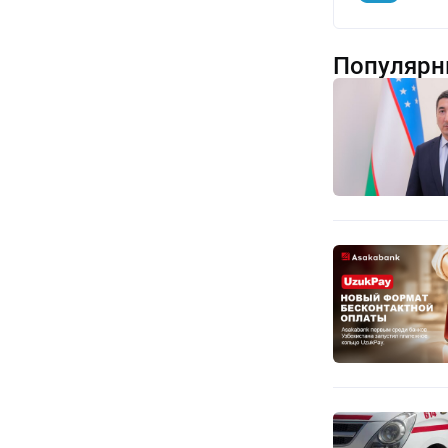
Популярн