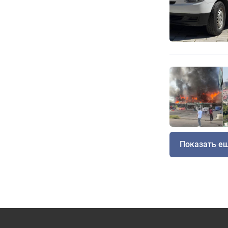
Показать е