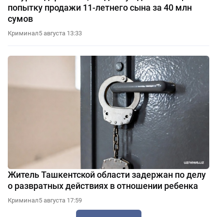
попытку продажи 11-летнего сына за 40 млн
сумов
Криминал
5 августа 13:33
Житель Ташкентской области задержан по делу
о развратных действиях в отношении ребенка
Криминал
5 августа 17:59