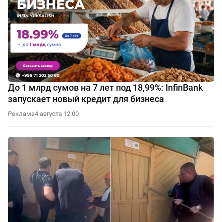
До 1 млрд сумов на 7 лет под 18,99%: InfinBank
запускает новый кредит для бизнеса
Реклама
4 августа 12:00